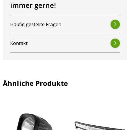
immer gerne!
Häufig gestellte Fragen
Kontakt
Ähnliche Produkte