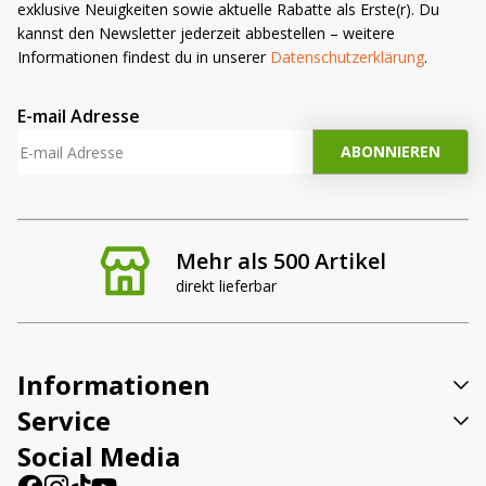
exklusive Neuigkeiten sowie aktuelle Rabatte als Erste(r). Du
kannst den Newsletter jederzeit abbestellen – weitere
Informationen findest du in unserer
Datenschutzerklärung
.
E-mail Adresse
Mehr als 500 Artikel
direkt lieferbar
Informationen
Service
Social Media