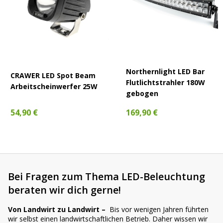
Northernlight LED Bar
CRAWER LED Spot Beam
Flutlichtstrahler 180W
Arbeitscheinwerfer 25W
gebogen
54,90 €
169,90 €
Bei Fragen zum Thema LED-Beleuchtung
beraten wir dich gerne!
Von Landwirt zu Landwirt –
Bis vor wenigen Jahren führten
wir selbst einen landwirtschaftlichen Betrieb. Daher wissen wir