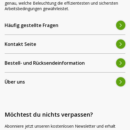
genau, welche Beleuchtung die effizientesten und sichersten
Arbeitsbedingungen gewährleistet.
Häufig gestellte Fragen
Kontakt Seite
Bestell- und Rücksendeinformation
Über uns
Möchtest du nichts verpassen?
Abonniere jetzt unseren kostenlosen Newsletter und erhalt