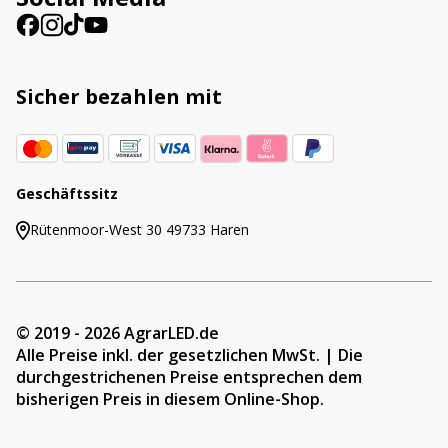
Sicher bezahlen mit
Geschäftssitz
Rütenmoor-West 30 49733 Haren
© 2019 - 2026 AgrarLED.de
Alle Preise inkl. der gesetzlichen MwSt. | Die
durchgestrichenen Preise entsprechen dem
bisherigen Preis in diesem Online-Shop.