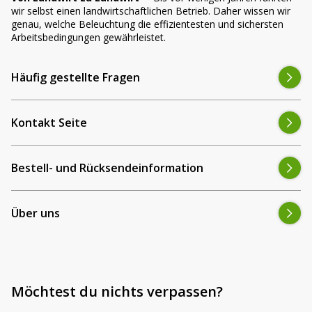
wir selbst einen landwirtschaftlichen Betrieb. Daher wissen wir
genau, welche Beleuchtung die effizientesten und sichersten
Arbeitsbedingungen gewährleistet.
Häufig gestellte Fragen
Kontakt Seite
Bestell- und Rücksendeinformation
Über uns
Möchtest du nichts verpassen?