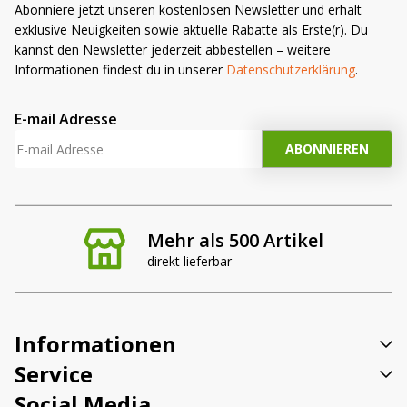
Abonniere jetzt unseren kostenlosen Newsletter und erhalt
exklusive Neuigkeiten sowie aktuelle Rabatte als Erste(r). Du
kannst den Newsletter jederzeit abbestellen – weitere
Informationen findest du in unserer
Datenschutzerklärung
.
E-mail Adresse
Mehr als 500 Artikel
direkt lieferbar
Informationen
Service
Social Media