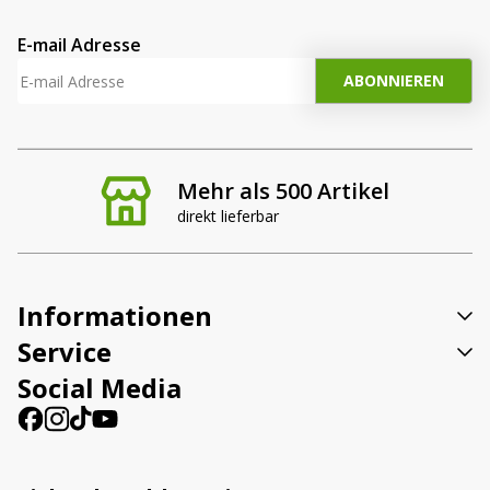
E-mail Adresse
Mehr als 500 Artikel
direkt lieferbar
Informationen
Service
Social Media