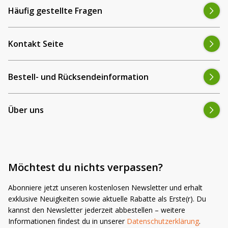
Häufig gestellte Fragen
Kontakt Seite
Bestell- und Rücksendeinformation
Über uns
Möchtest du nichts verpassen?
Abonniere jetzt unseren kostenlosen Newsletter und erhalt
exklusive Neuigkeiten sowie aktuelle Rabatte als Erste(r). Du
kannst den Newsletter jederzeit abbestellen – weitere
Informationen findest du in unserer
Datenschutzerklärung
.