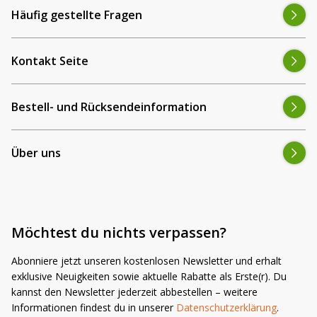
Häufig gestellte Fragen
Kontakt Seite
Bestell- und Rücksendeinformation
Über uns
Möchtest du nichts verpassen?
Abonniere jetzt unseren kostenlosen Newsletter und erhalt
exklusive Neuigkeiten sowie aktuelle Rabatte als Erste(r). Du
kannst den Newsletter jederzeit abbestellen – weitere
Informationen findest du in unserer
Datenschutzerklärung
.