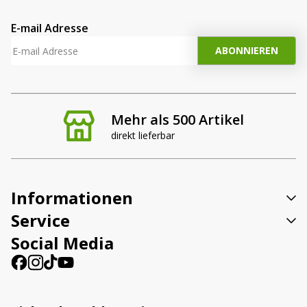
E-mail Adresse
Mehr als 500 Artikel
direkt lieferbar
Informationen
Service
Social Media