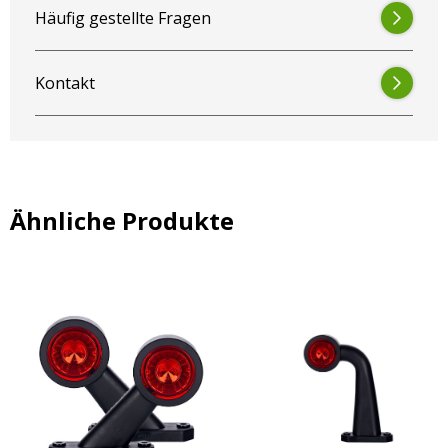
Häufig gestellte Fragen
Kontakt
Ähnliche Produkte