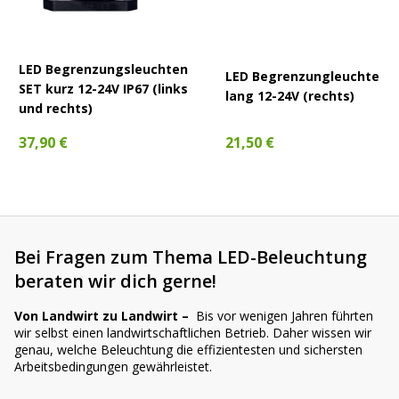
LED Begrenzungsleuchten
LED Begrenzungleuchte
SET kurz 12-24V IP67 (links
lang 12-24V (rechts)
und rechts)
21,50 €
37,90 €
Bei Fragen zum Thema LED-Beleuchtung
beraten wir dich gerne!
Von Landwirt zu Landwirt –
Bis vor wenigen Jahren führten
wir selbst einen landwirtschaftlichen Betrieb. Daher wissen wir
genau, welche Beleuchtung die effizientesten und sichersten
Arbeitsbedingungen gewährleistet.