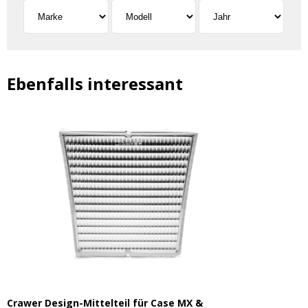
Ebenfalls interessant
Crawer Design-Mittelteil für Case MX &