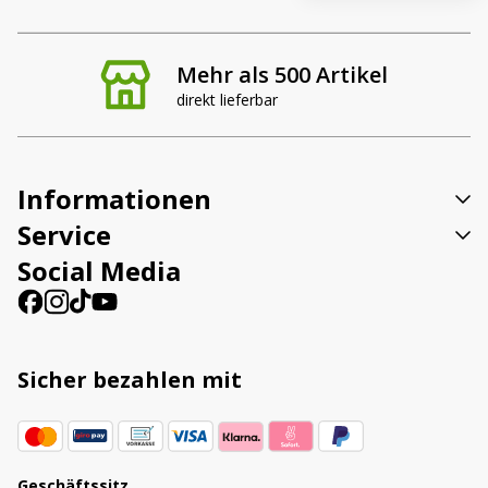
Mehr als 500 Artikel
direkt lieferbar
Informationen
Service
Social Media
Sicher bezahlen mit
Geschäftssitz